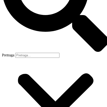
Pretraga