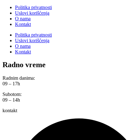
Politika privatnosti
Uslovi korišćenja
O nama
Kontakt
Politika privatnosti
Uslovi korišćenja
O nama
Kontakt
Radno vreme
Radnim danima:
09 – 17h
Subotom:
09 – 14h
kontakt