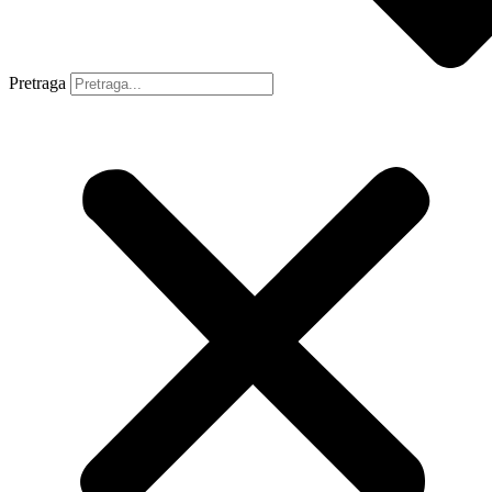
Pretraga