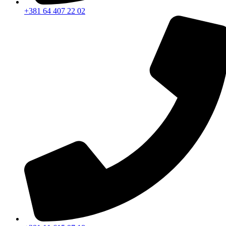
+381 64 407 22 02