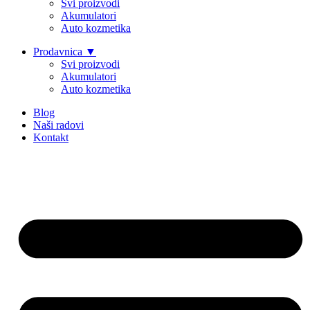
Svi proizvodi
Akumulatori
Auto kozmetika
Prodavnica ▼
Svi proizvodi
Akumulatori
Auto kozmetika
Blog
Naši radovi
Kontakt