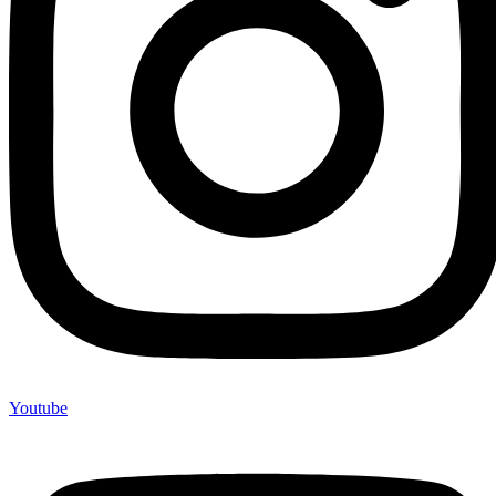
Youtube