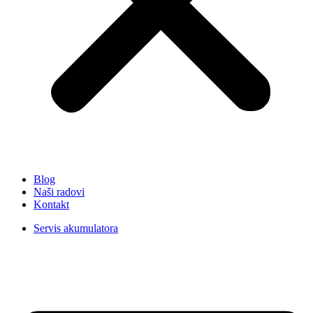
Blog
Naši radovi
Kontakt
Servis akumulatora