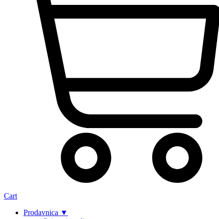
Cart
Prodavnica ▼