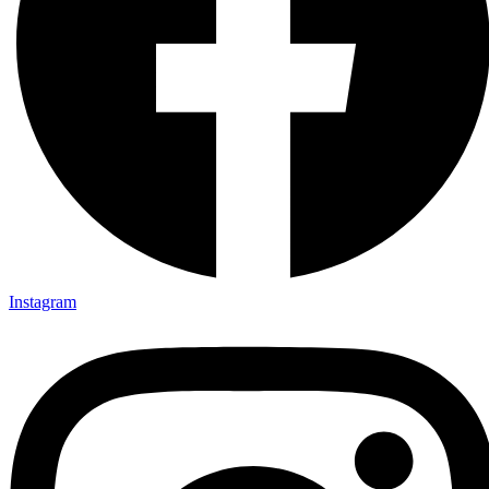
Instagram