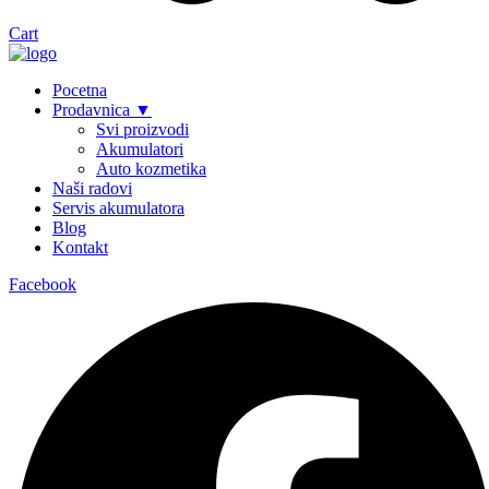
Cart
Pocetna
Prodavnica ▼
Svi proizvodi
Akumulatori
Auto kozmetika
Naši radovi
Servis akumulatora
Blog
Kontakt
Facebook