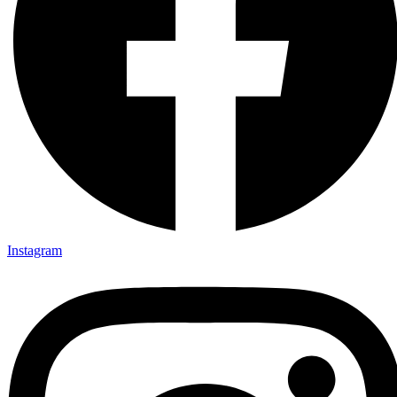
Instagram