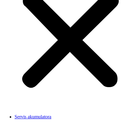
Servis akumulatora