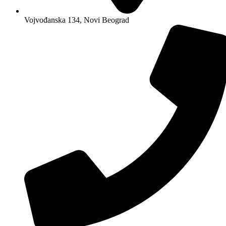
Vojvođanska 134, Novi Beograd