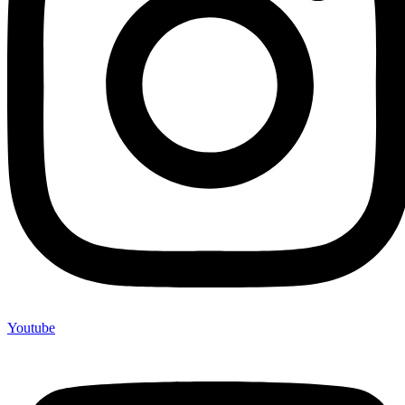
Youtube