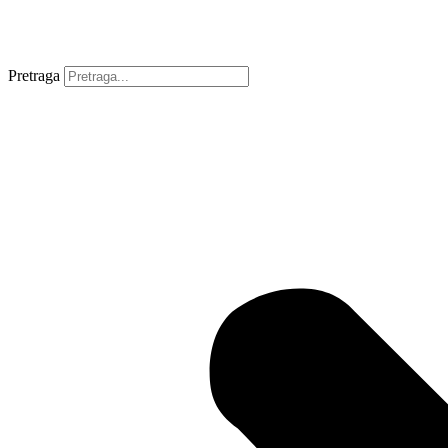
Pretraga